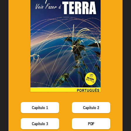
Capítulo 1
Capítulo 2
Capítulo 3
PDF