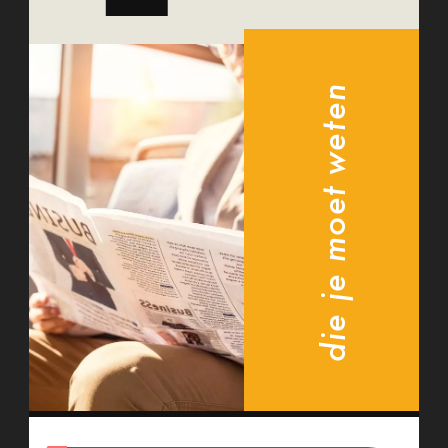
die je moet weten